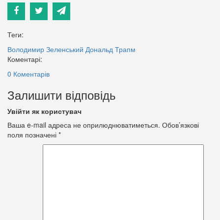
Теги:
Володимир Зеленський
Дональд Трапм
Коментарі:
0 Коментарів
Залишити відповідь
Увійти як користувач
Ваша e-mail адреса не оприлюднюватиметься.
Обов’язкові
поля позначені
*