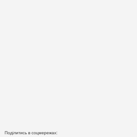
Поділитись в соцмережах: