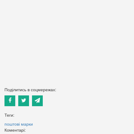
Поділитись в соцмережах:
Теги:
поштові марки
Коментарі: