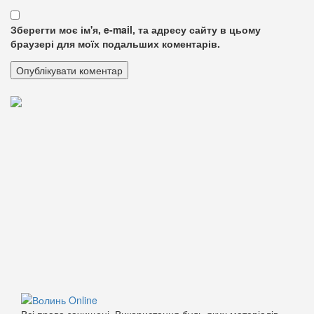
Зберегти моє ім'я, e-mail, та адресу сайту в цьому
браузері для моїх подальших коментарів.
Всі права захищені. Використання будь-яких матеріалів,