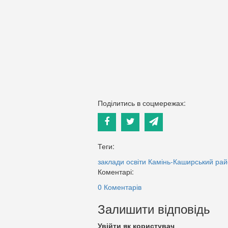
Поділитись в соцмережах:
Теги:
заклади освіти
Камінь-Каширський ра
Коментарі:
0 Коментарів
Залишити відповідь
Увійти як користувач