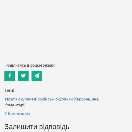
Поділитись в соцмережах:
Теги:
втрати окупантів
російські окупанти
Херсонщина
Коментарі:
0 Коментарів
Залишити відповідь