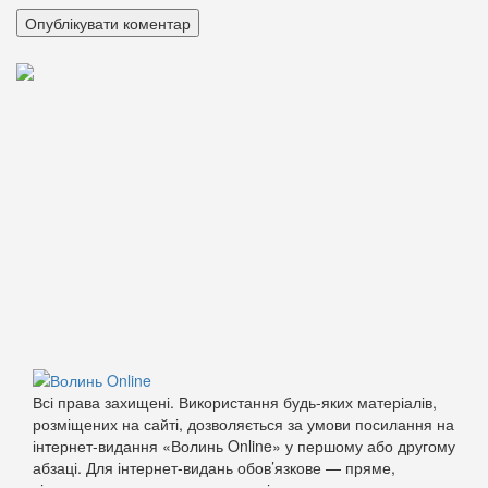
Всі права захищені. Використання будь-яких матеріалів,
розміщених на сайті, дозволяється за умови посилання на
інтернет-видання «Волинь Online» у першому або другому
абзаці. Для інтернет-видань обов’язкове — пряме,