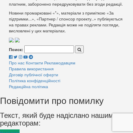
платним, заборонено передруковувати без згоди редакції.
Новини промарковані «*», матеріали з приміткою «За
підтримки...», «Партнер / спонсор проекту..» публікуються
на правах реклами. Редакція може не поділяти погляди,
висловлені у цих матеріалах.
Поиск:
Про нас
Контакти
Рекламодавцям
Правила використання
Договір публічної оферти
Політика конфіденційності
Редакційна політика
Повідомити про помилку
Текст, який буде надіслано нашим
редакторам:
Надіслати