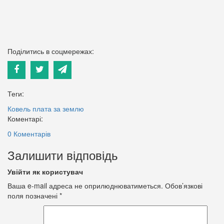
Поділитись в соцмережах:
Теги:
Ковель
плата за землю
Коментарі:
0 Коментарів
Залишити відповідь
Увійти як користувач
Ваша e-mail адреса не оприлюднюватиметься.
Обов’язкові
поля позначені
*