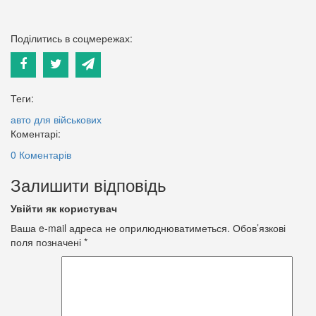
Поділитись в соцмережах:
Теги:
авто для військових
Коментарі:
0 Коментарів
Залишити відповідь
Увійти як користувач
Ваша e-mail адреса не оприлюднюватиметься.
Обов’язкові
поля позначені
*