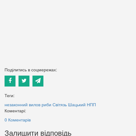
Поділитись в соцмережах:
Теги:
незаконний вилов риби
Світязь
Шацький НПП
Коментарі:
0 Коментарів
Залишити відповідь