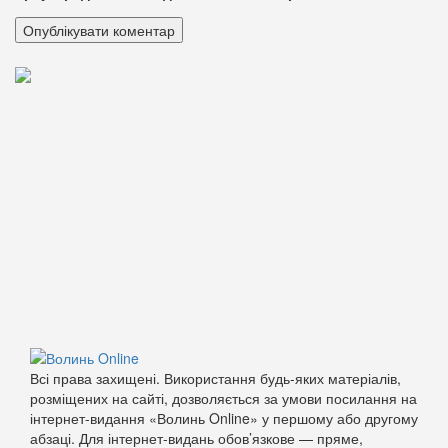
Всі права захищені. Використання будь-яких матеріалів,
розміщених на сайті, дозволяється за умови посилання на
інтернет-видання «Волинь Online» у першому або другому
абзаці. Для інтернет-видань обов’язкове — пряме,