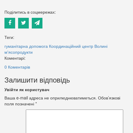
Поділитись в соцмережах:
Теги:
гуманітарна допомога
Координаційний центр Волині
м'ясопродукти
Коментарі:
0 Коментарів
Залишити відповідь
Увійти як користувач
Ваша e-mail адреса не оприлюднюватиметься.
Обов’язкові
поля позначені
*