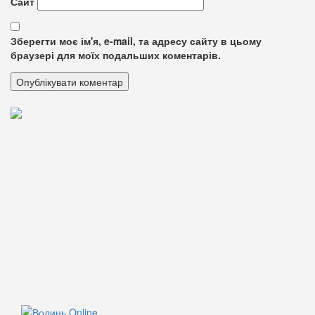
Сайт
Зберегти моє ім'я, e-mail, та адресу сайту в цьому
браузері для моїх подальших коментарів.