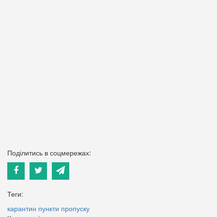
Поділитись в соцмережах:
Теги:
карантин
пункти пропуску