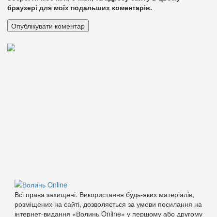
браузері для моїх подальших коментарів.
Всі права захищені. Використання будь-яких матеріалів,
розміщених на сайті, дозволяється за умови посилання на
інтернет-видання «Волинь Online» у першому або другому