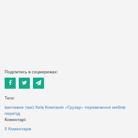
Поділитись в соцмережах:
Теги:
вантажне таксі
Київ
Компанія «Грузар»
перевезення меблів
переїзд
Коментарі:
0 Коментарів