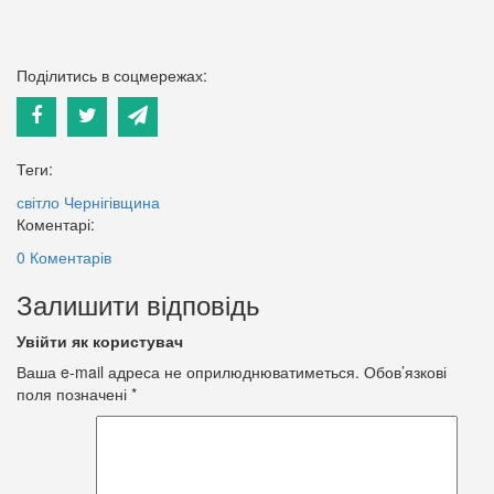
Поділитись в соцмережах:
Теги:
світло
Чернігівщина
Коментарі:
0 Коментарів
Залишити відповідь
Увійти як користувач
Ваша e-mail адреса не оприлюднюватиметься.
Обов’язкові
поля позначені
*