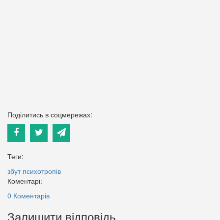
Поділитись в соцмережах:
Теги:
збут психотропів
Коментарі:
0 Коментарів
Залишити відповідь