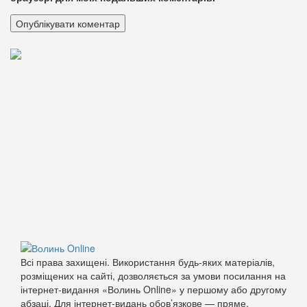
Всі права захищені. Використання будь-яких матеріалів,
розміщених на сайті, дозволяється за умови посилання на
інтернет-видання «Волинь Online» у першому або другому
абзаці. Для інтернет-видань обов’язкове — пряме,