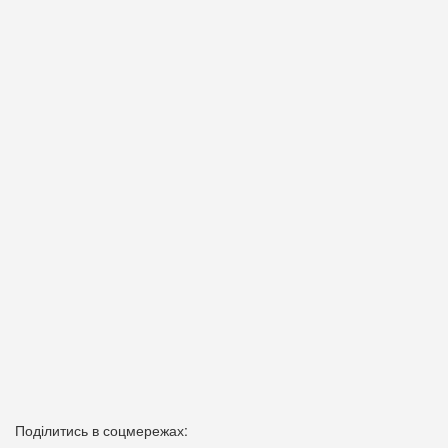
Поділитись в соцмережах: