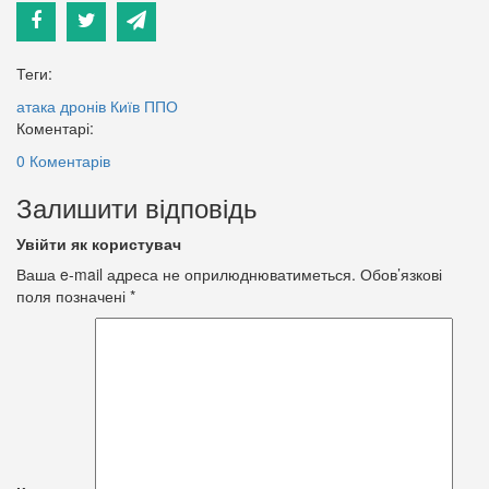
Теги:
атака дронів
Київ
ППО
Коментарі:
0 Коментарів
Залишити відповідь
Увійти як користувач
Ваша e-mail адреса не оприлюднюватиметься.
Обов’язкові
поля позначені
*