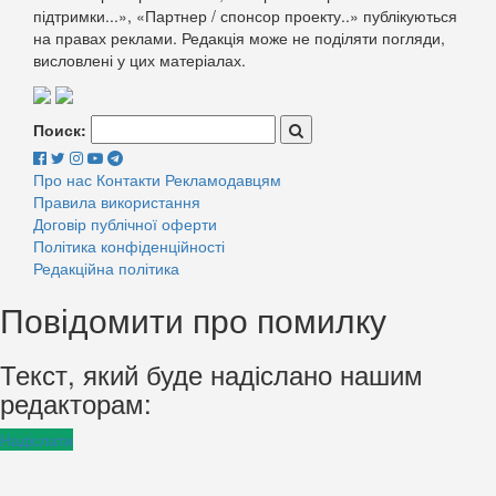
підтримки...», «Партнер / спонсор проекту..» публікуються
на правах реклами. Редакція може не поділяти погляди,
висловлені у цих матеріалах.
Поиск:
Про нас
Контакти
Рекламодавцям
Правила використання
Договір публічної оферти
Політика конфіденційності
Редакційна політика
Повідомити про помилку
Текст, який буде надіслано нашим
редакторам:
Надіслати