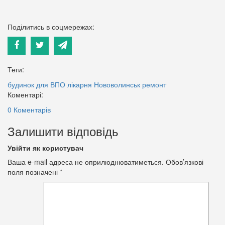
Поділитись в соцмережах:
Теги:
будинок для ВПО
лікарня
Нововолинськ
ремонт
Коментарі:
0 Коментарів
Залишити відповідь
Увійти як користувач
Ваша e-mail адреса не оприлюднюватиметься.
Обов’язкові
поля позначені
*