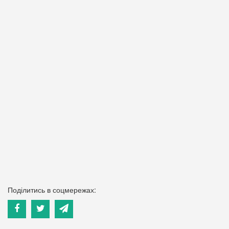
Поділитись в соцмережах: