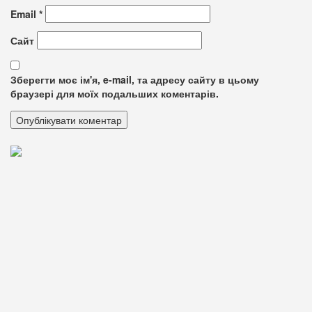
Email
*
Сайт
Зберегти моє ім'я, e-mail, та адресу сайту в цьому
браузері для моїх подальших коментарів.