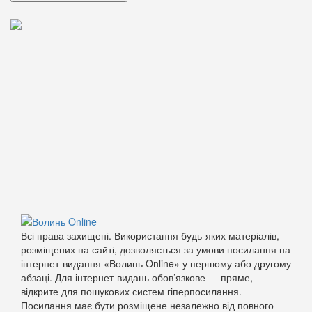
Всі права захищені. Використання будь-яких матеріалів,
розміщених на сайті, дозволяється за умови посилання на
інтернет-видання «Волинь Online» у першому або другому
абзаці. Для інтернет-видань обов’язкове — пряме,
відкрите для пошукових систем гіперпосилання.
Посилання має бути розміщене незалежно від повного