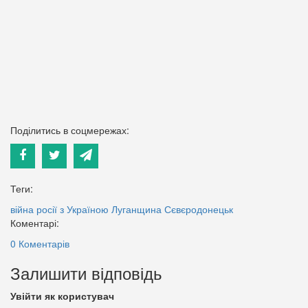
Поділитись в соцмережах:
Теги:
війна росії з Україною
Луганщина
Сєвєродонецьк
Коментарі:
0 Коментарів
Залишити відповідь
Увійти як користувач