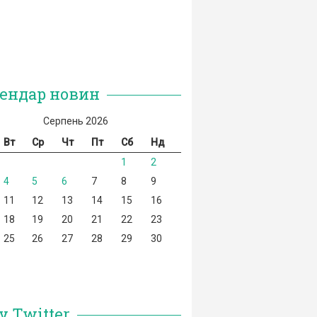
ендар новин
Серпень 2026
Вт
Ср
Чт
Пт
Сб
Нд
1
2
4
5
6
7
8
9
11
12
13
14
15
16
18
19
20
21
22
23
25
26
27
28
29
30
у Twitter