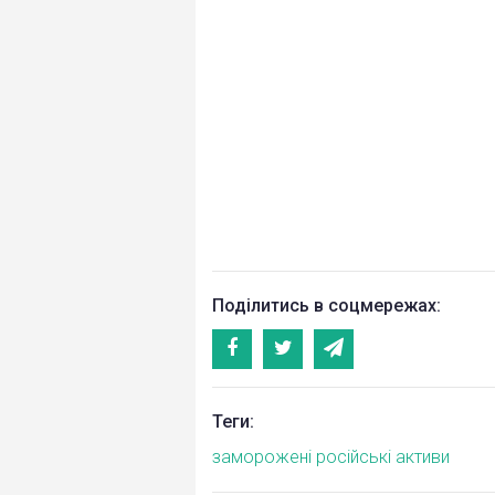
Поділитись в соцмережах:
Теги:
заморожені російські активи