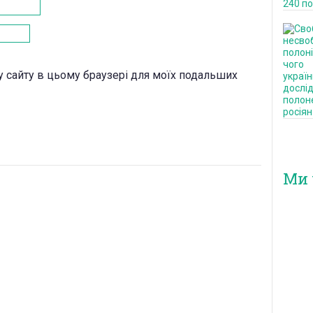
есу сайту в цьому браузері для моїх подальших
Ми 