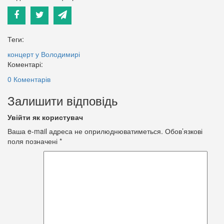
Теги:
концерт у Володимирі
Коментарі:
0 Коментарів
Залишити відповідь
Увійти як користувач
Ваша e-mail адреса не оприлюднюватиметься.
Обов’язкові
поля позначені
*