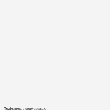
Поділитись в соцмережах: