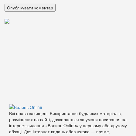
Всі права захищені. Використання будь-яких матеріалів,
розміщених на сайті, дозволяється за умови посилання на
інтернет-видання «Волинь Online» у першому або другому
абзаці. Для інтернет-видань обов’язкове — пряме,