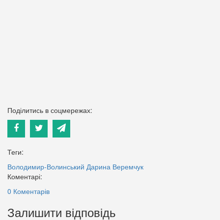
Поділитись в соцмережах:
Теги:
Володимир-Волинський
Дарина Веремчук
Коментарі:
0 Коментарів
Залишити відповідь