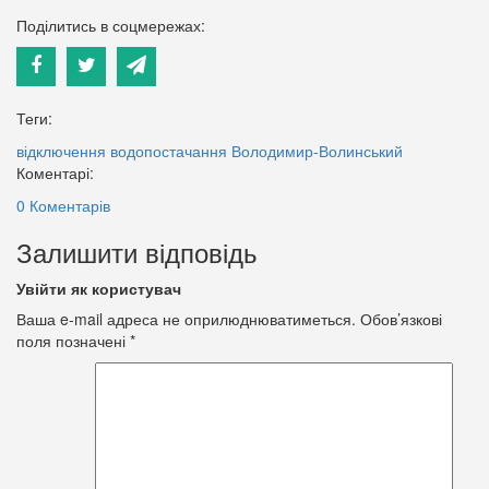
Поділитись в соцмережах:
Теги:
відключення водопостачання
Володимир-Волинський
Коментарі:
0 Коментарів
Залишити відповідь
Увійти як користувач
Ваша e-mail адреса не оприлюднюватиметься.
Обов’язкові
поля позначені
*