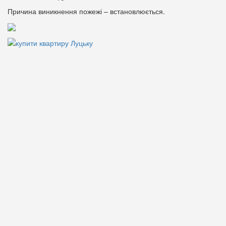
Причина виникнення пожежі – встановлюється.