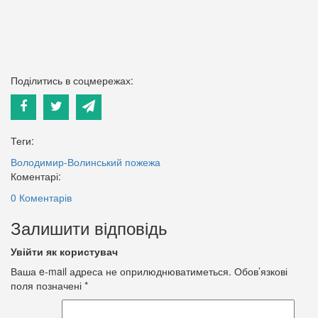
Поділитись в соцмережах:
Теги:
Володимир-Волинський
пожежа
Коментарі:
0 Коментарів
Залишити відповідь
Увійти як користувач
Ваша e-mail адреса не оприлюднюватиметься.
Обов’язкові
поля позначені
*