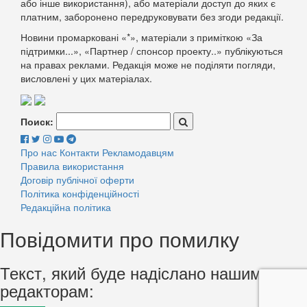
або інше використання), або матеріали доступ до яких є
платним, заборонено передруковувати без згоди редакції.
Новини промарковані «*», матеріали з приміткою «За
підтримки...», «Партнер / спонсор проекту..» публікуються
на правах реклами. Редакція може не поділяти погляди,
висловлені у цих матеріалах.
Поиск:
Про нас
Контакти
Рекламодавцям
Правила використання
Договір публічної оферти
Політика конфіденційності
Редакційна політика
Повідомити про помилку
Текст, який буде надіслано нашим
редакторам: