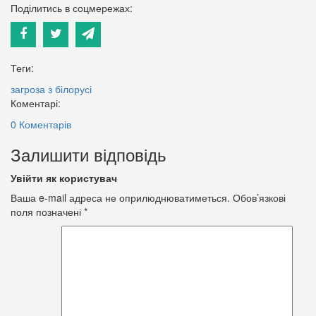
Поділитись в соцмережах:
Теги:
загроза з білорусі
Коментарі:
0 Коментарів
Залишити відповідь
Увійти як користувач
Ваша e-mail адреса не оприлюднюватиметься.
Обов’язкові
поля позначені
*