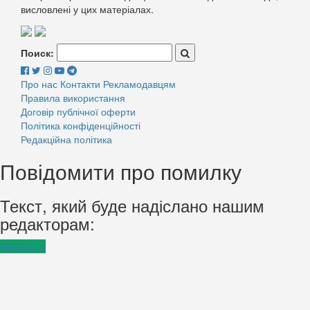
висловлені у цих матеріалах.
Поиск:
Про нас
Контакти
Рекламодавцям
Правила використання
Договір публічної оферти
Політика конфіденційності
Редакційна політика
Повідомити про помилку
Текст, який буде надіслано нашим
редакторам:
Надіслати