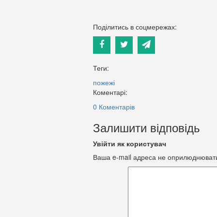
Поділитись в соцмережах:
Теги:
пожежі
Коментарі:
0 Коментарів
Залишити відповідь
Увійти як користувач
Ваша e-mail адреса не оприлюднюват