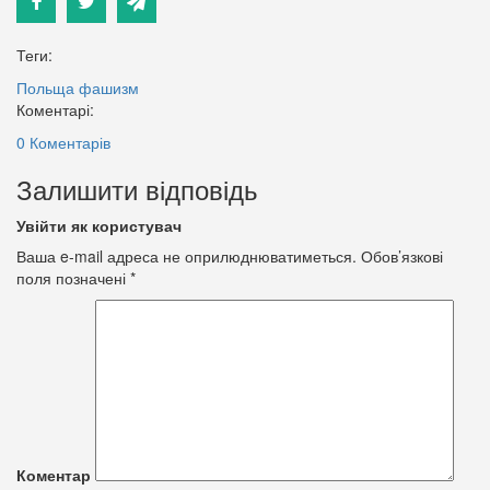
Теги:
Польща
фашизм
Коментарі:
0 Коментарів
Залишити відповідь
Увійти як користувач
Ваша e-mail адреса не оприлюднюватиметься.
Обов’язкові
поля позначені
*
Коментар