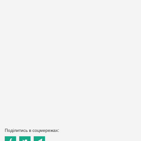
Поділитись в соцмережах: