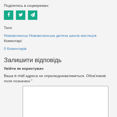
Поділитись в соцмережах:
Теги:
Нововолинськ
Нововолинська дитяча школа мистецтв
Коментарі:
0 Коментарів
Залишити відповідь
Увійти як користувач
Ваша e-mail адреса не оприлюднюватиметься.
Обов’язкові
поля позначені
*