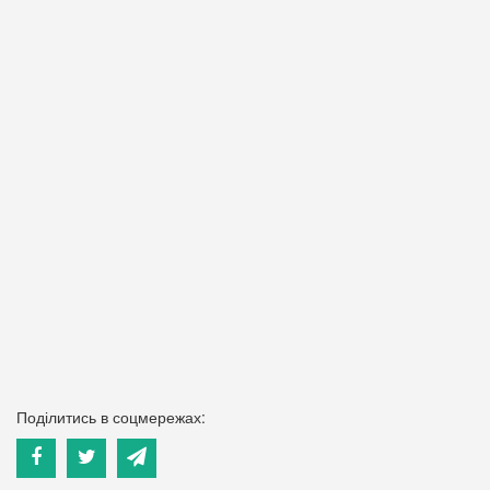
Поділитись в соцмережах: