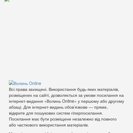
Всі права захищені. Використання будь-яких матеріалів,
розміщених на сайті, дозволяється за умови посилання на
інтернет-видання «Волинь Online» у першому або другому
абзаці. Для інтернет-видань обов’язкове — пряме,
відкрите для пошукових систем гіперпосилання.
Посилання має бути розміщене незалежно від повного
або часткового використання матеріалів.