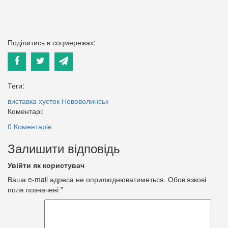
Поділитись в соцмережах:
Теги:
виставка хусток
Нововолинськ
Коментарі:
0 Коментарів
Залишити відповідь
Увійти як користувач
Ваша e-mail адреса не оприлюднюватиметься.
Обов’язкові
поля позначені
*