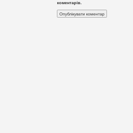
коментарів.