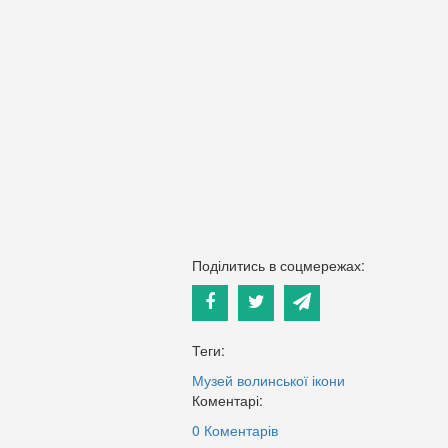
Поділитись в соцмережах:
Теги:
Музей волинської ікони
Коментарі:
0 Коментарів