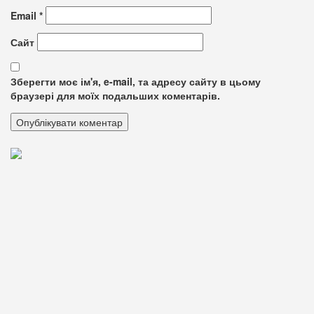
Email
*
Сайт
Зберегти моє ім'я, e-mail, та адресу сайту в цьому
браузері для моїх подальших коментарів.