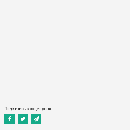
Поділитись в соцмережах: