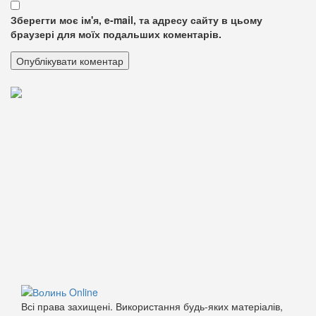
Зберегти моє ім'я, e-mail, та адресу сайту в цьому
браузері для моїх подальших коментарів.
Всі права захищені. Використання будь-яких матеріалів,