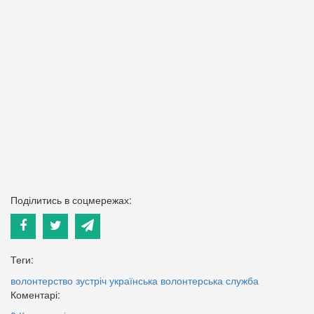
Поділитись в соцмережах:
Теги:
волонтерство
зустріч
українська волонтерська служба
Коментарі: