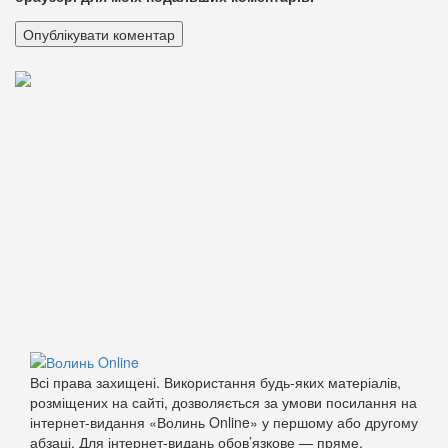
Всі права захищені. Використання будь-яких матеріалів,
розміщених на сайті, дозволяється за умови посилання на
інтернет-видання «Волинь Online» у першому або другому
абзаці. Для інтернет-видань обов’язкове — пряме,