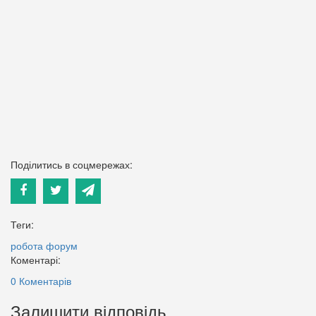
Поділитись в соцмережах:
Теги:
робота
форум
Коментарі:
0 Коментарів
Залишити відповідь