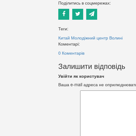
Поділитись в соцмережах:
Теги:
Китай
Молодіжний центр Волині
Коментарі:
0 Коментарів
Залишити відповідь
Увійти як користувач
Ваша e-mail адреса не оприлюднюват