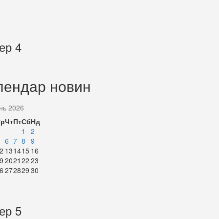
ер 4
лендар новин
нь 2026
Ср
Чт
Пт
Сб
Нд
1
2
6
7
8
9
2
13
14
15
16
9
20
21
22
23
6
27
28
29
30
ер 5