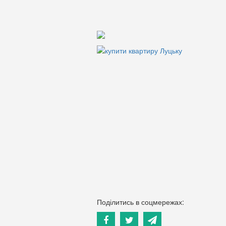
Поділитись в соцмережах: