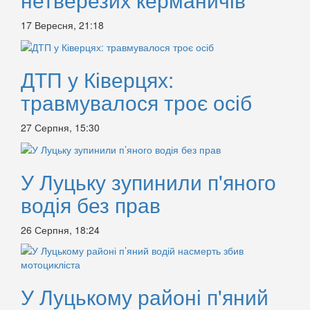
17 Вересня, 21:18
ДТП у Ківерцях:
травмувалося троє осіб
27 Серпня, 15:30
У Луцьку зупинили п'яного
водія без прав
26 Серпня, 18:24
У Луцькому районі п'яний