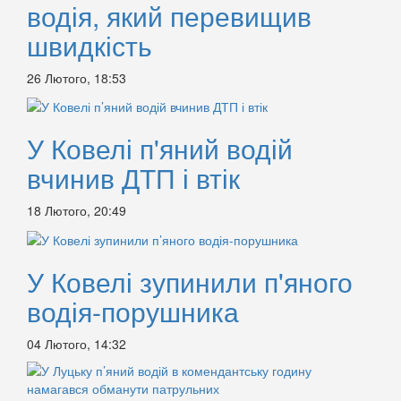
водія, який перевищив
швидкість
26 Лютого, 18:53
У Ковелі п'яний водій
вчинив ДТП і втік
18 Лютого, 20:49
У Ковелі зупинили п'яного
водія-порушника
04 Лютого, 14:32