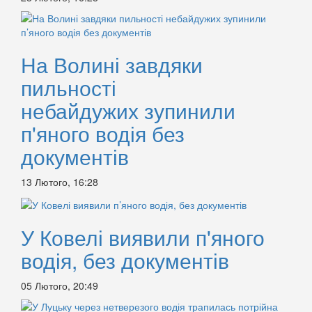
На Волині завдяки
пильності
небайдужих зупинили
п'яного водія без
документів
13 Лютого, 16:28
У Ковелі виявили п'яного
водія, без документів
05 Лютого, 20:49