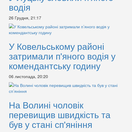
водія
26 Грудня, 21:17
У Ковельському районі
затримали п'яного водія у
комендантську годину
06 листопада, 20:20
На Волині чоловік
перевищив швидкість та
був у стані сп'яніння