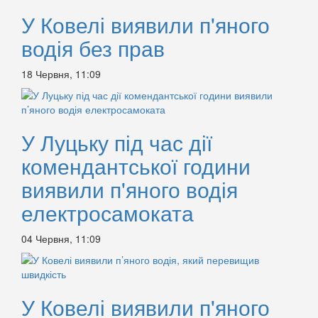
У Ковелі виявили п'яного
водія без прав
18 Червня, 11:09
У Луцьку під час дії
комендантської години
виявили п'яного водія
електросамоката
04 Червня, 11:09
У Ковелі виявили п'яного