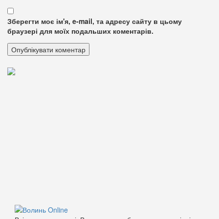
Зберегти моє ім'я, e-mail, та адресу сайту в цьому
браузері для моїх подальших коментарів.