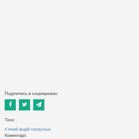
Поділитись в соцмережах:
Теги:
п'яний водій
патрульні
Коментарі: