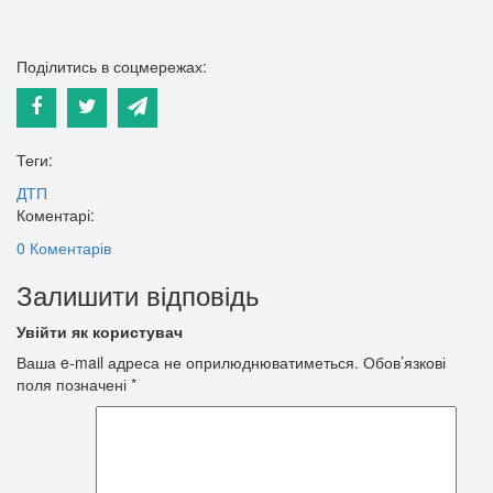
Поділитись в соцмережах:
Теги:
ДТП
Коментарі:
0 Коментарів
Залишити відповідь
Увійти як користувач
Ваша e-mail адреса не оприлюднюватиметься.
Обов’язкові
поля позначені
*