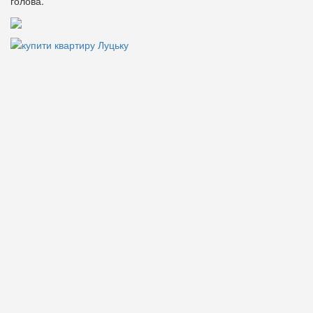
голова.