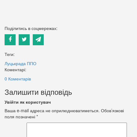
Поділитись в соцмережах:
Теги:
Луцькрада
ППО
Коментарі:
0 Коментарів
Залишити відповідь
Увійти як користувач
Ваша e-mail адреса не оприлюднюватиметься.
Обов’язкові
поля позначені
*