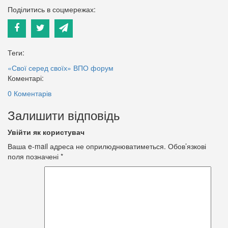
Поділитись в соцмережах:
Теги:
«Свої серед своїх»
ВПО
форум
Коментарі:
0 Коментарів
Залишити відповідь
Увійти як користувач
Ваша e-mail адреса не оприлюднюватиметься.
Обов’язкові
поля позначені
*