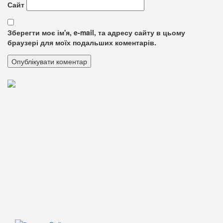
Сайт
Зберегти моє ім'я, e-mail, та адресу сайту в цьому
браузері для моїх подальших коментарів.