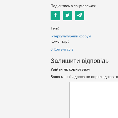
Поділитись в соцмережах:
Теги:
інтеркультурний форум
Коментарі:
0 Коментарів
Залишити відповідь
Увійти як користувач
Ваша e-mail адреса не оприлюднюват