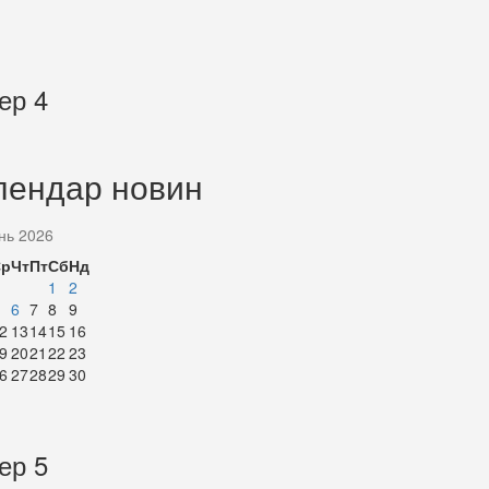
ер 4
лендар новин
нь 2026
Ср
Чт
Пт
Сб
Нд
1
2
6
7
8
9
2
13
14
15
16
9
20
21
22
23
6
27
28
29
30
ер 5