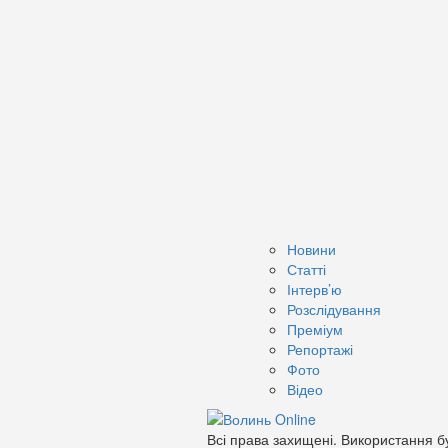
Новини
Статті
Інтерв’ю
Розслідування
Преміум
Репортажі
Фото
Відео
Всі права захищені. Використання бу