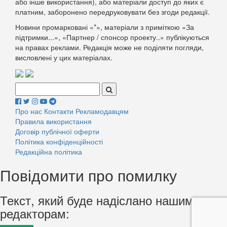
або інше використання), або матеріали доступ до яких є
платним, заборонено передруковувати без згоди редакції.
Новини промарковані «*», матеріали з приміткою «За
підтримки...», «Партнер / спонсор проекту..» публікуються
на правах реклами. Редакція може не поділяти погляди,
висловлені у цих матеріалах.
Поиск:
Про нас
Контакти
Рекламодавцям
Правила використання
Договір публічної оферти
Політика конфіденційності
Редакційна політика
Повідомити про помилку
Текст, який буде надіслано нашим
редакторам: