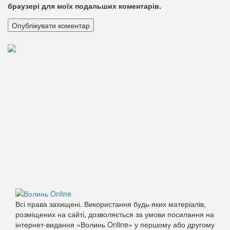
браузері для моїх подальших коментарів.
Всі права захищені. Використання будь-яких матеріалів,
розміщених на сайті, дозволяється за умови посилання на
інтернет-видання «Волинь Online» у першому або другому