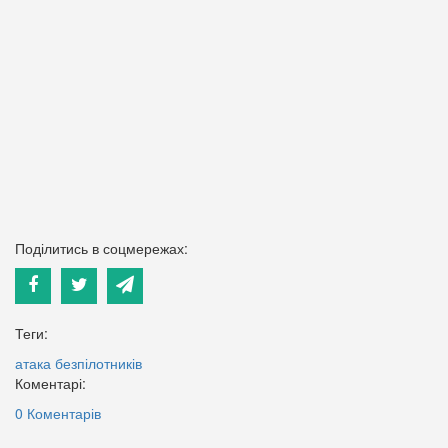
Поділитись в соцмережах:
Теги:
атака безпілотників
Коментарі:
0 Коментарів