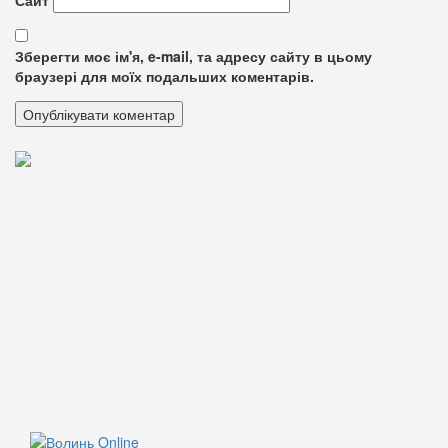
Зберегти моє ім'я, e-mail, та адресу сайту в цьому
браузері для моїх подальших коментарів.