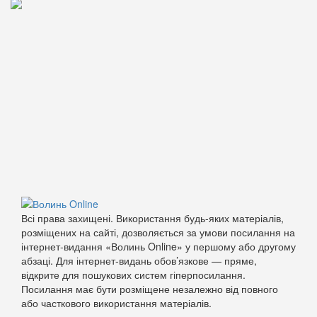
Всі права захищені. Використання будь-яких матеріалів,
розміщених на сайті, дозволяється за умови посилання на
інтернет-видання «Волинь Online» у першому або другому
абзаці. Для інтернет-видань обов’язкове — пряме,
відкрите для пошукових систем гіперпосилання.
Посилання має бути розміщене незалежно від повного
або часткового використання матеріалів.