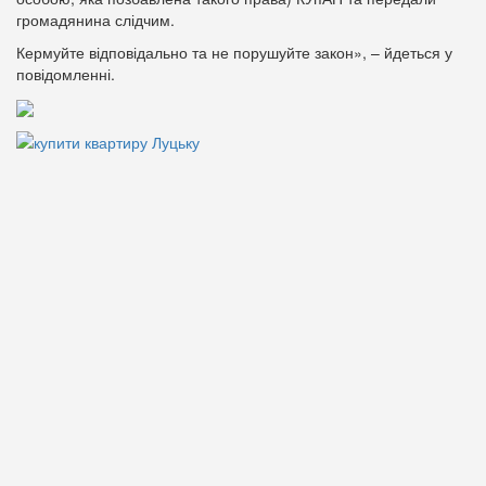
громадянина слідчим.
Кермуйте відповідально та не порушуйте закон», – йдеться у
повідомленні.