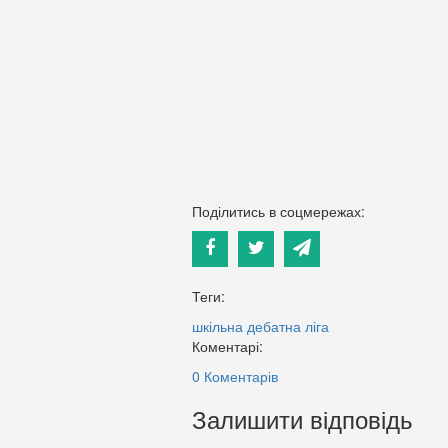
Поділитись в соцмережах:
Теги:
шкільна дебатна ліга
Коментарі:
0 Коментарів
Залишити відповідь