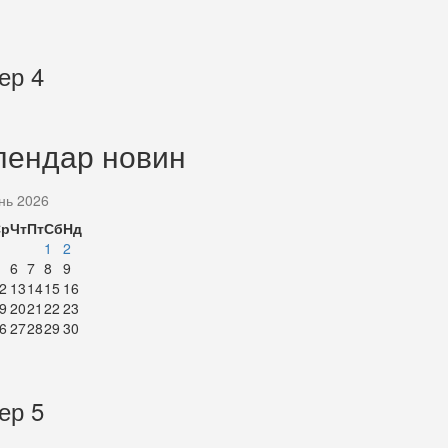
ер 4
лендар новин
нь 2026
Ср
Чт
Пт
Сб
Нд
1
2
6
7
8
9
2
13
14
15
16
9
20
21
22
23
6
27
28
29
30
ер 5