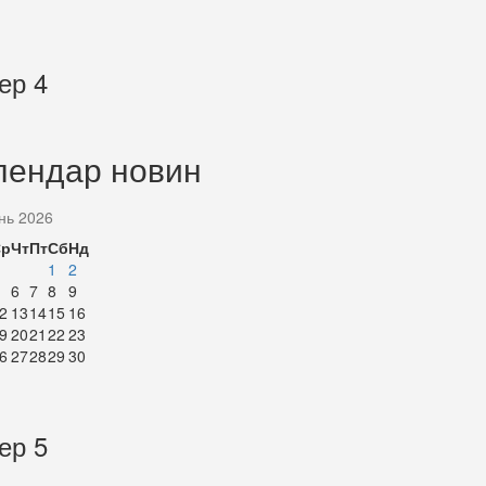
ер 4
лендар новин
нь 2026
Ср
Чт
Пт
Сб
Нд
1
2
6
7
8
9
2
13
14
15
16
9
20
21
22
23
6
27
28
29
30
ер 5