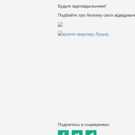
Будьте відповідальними!
Подбайте про безпеку своїх відвідувачі
Поділитись в соцмережах: