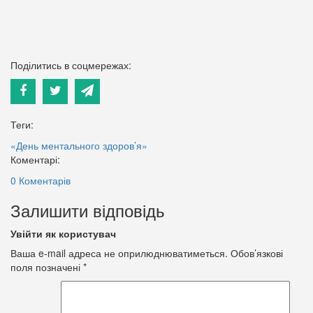
Поділитись в соцмережах:
Теги:
«День ментального здоров’я»
Коментарі:
0 Коментарів
Залишити відповідь
Увійти як користувач
Ваша e-mail адреса не оприлюднюватиметься.
Обов’язкові
поля позначені
*