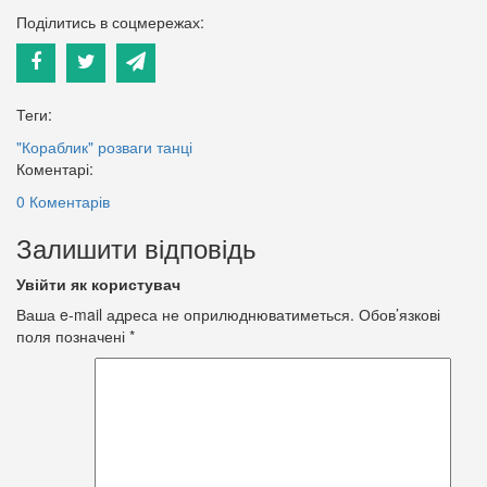
Поділитись в соцмережах:
Теги:
"Кораблик"
розваги
танці
Коментарі:
0 Коментарів
Залишити відповідь
Увійти як користувач
Ваша e-mail адреса не оприлюднюватиметься.
Обов’язкові
поля позначені
*