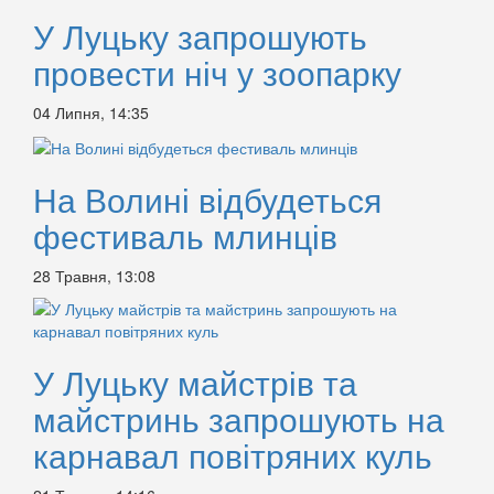
У Луцьку запрошують
провести ніч у зоопарку
04 Липня, 14:35
На Волині відбудеться
фестиваль млинців
28 Травня, 13:08
У Луцьку майстрів та
майстринь запрошують на
карнавал повітряних куль