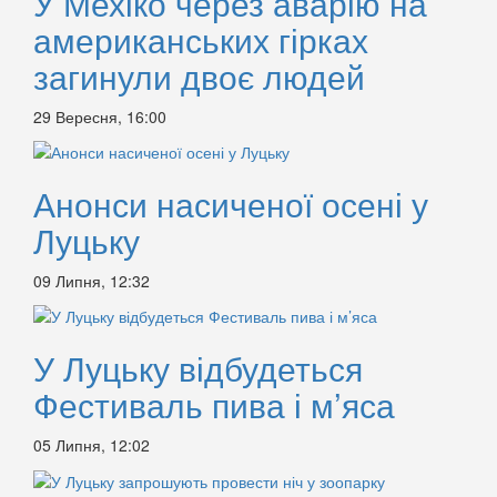
У Мехіко через аварію на
американських гірках
загинули двоє людей
29 Вересня, 16:00
Анонси насиченої осені у
Луцьку
09 Липня, 12:32
У Луцьку відбудеться
Фестиваль пива і м’яса
05 Липня, 12:02