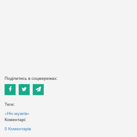
Поділитись в соцмережах:
Теги:
«Ніч музеїв»
Коментарі:
0 Коментарів