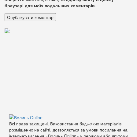
браузері для моїх подальших коментарів.
Всі права захищені. Використання будь-яких матеріалів,
розміщених на сайті, дозволяється за умови посилання на
інтернет-видання «Волинь Online» у першому або другому